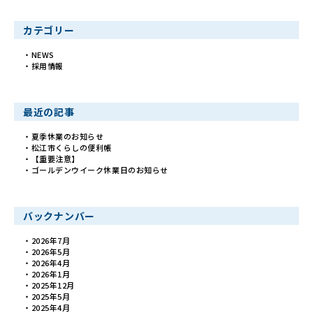
カテゴリー
NEWS
採用情報
最近の記事
夏季休業のお知らせ
松江市くらしの便利帳
【重要注意】
ゴールデンウイーク休業日のお知らせ
バックナンバー
2026年7月
2026年5月
2026年4月
2026年1月
2025年12月
2025年5月
2025年4月