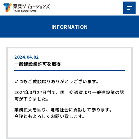
INFORMATION
2024.04.02
一般建設業許可を取得
いつもご愛顧賜りありがとうございます。
2024年3月27日付で、国土交通省より一般建設業の認
可が下りました。
業務拡大を図り、地域社会に貢献して参ります。
今後ともよろしくお願い致します。